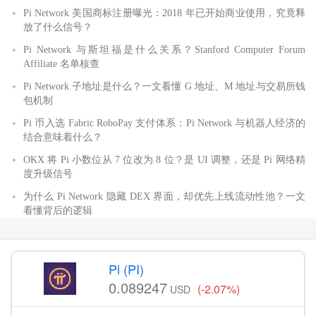
Pi Network 美国商标注册曝光：2018 年已开始商业使用，究竟释
放了什么信号？
Pi Network 与斯坦福是什么关系？Stanford Computer Forum
Affiliate 名单核查
Pi Network 子地址是什么？一文看懂 G 地址、M 地址与交易所钱
包机制
Pi 币入选 Fabric RoboPay 支付体系：Pi Network 与机器人经济的
结合意味着什么？
OKX 将 Pi 小数位从 7 位改为 8 位？是 UI 调整，还是 Pi 网络精
度升级信号
为什么 Pi Network 隐藏 DEX 界面，却优先上线流动性池？一文
看懂背后的逻辑
Pi (PI)
0.089247
(-2.07%)
USD