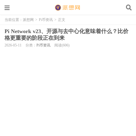
当前位置：
派想网
>
Pi币资讯
>
正文
Pi Network v23、开源与去中心化意味着什么？比价
格更重要的阶段正在到来
2026-05-11
分类：
Pi币资讯
阅读(606)