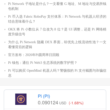
Pi Network 子地址是什么？一文看懂 G 地址、M 地址与交易所钱
包机制
Pi 币入选 Fabric RoboPay 支付体系：Pi Network 与机器人经济的
结合意味着什么？
OKX 将 Pi 小数位从 7 位改为 8 位？是 UI 调整，还是 Pi 网络精
度升级信号
为什么 Pi Network 隐藏 DEX 界面，却优先上线流动性池？一文
看懂背后的逻辑
官方发布：2026年Pi圆周率日回顾
Pi 钱包：通往 Pi Web3 生态系统的数字护照？
Pi 可以购买 OpenMind 机器人吗？警惕假的 Pi 支付截图与诈骗信
息
Pi (PI)
0.090124
(-1.68%)
USD