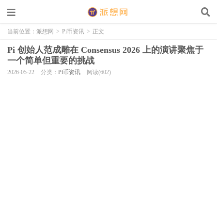
当前位置：
派想网
>
Pi币资讯
>
正文
Pi 创始人范成雕在 Consensus 2026 上的演讲聚焦于
一个简单但重要的挑战
2026-05-22
分类：
Pi币资讯
阅读(602)