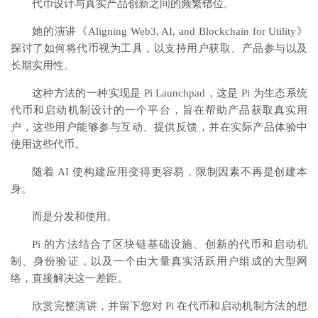
代币设计与真实产品创新之间的频繁错位。
她的演讲《Aligning Web3, AI, and Blockchain for Utility》
探讨了如何将代币视为工具，以支持用户获取、产品参与以及
长期实用性。
这种方法的一种实现是 Pi Launchpad，这是 Pi 为生态系统
代币和启动机制设计的一个平台，旨在帮助产品获取真实用
户，这些用户能够参与互动、提供反馈，并在实际产品体验中
使用这些代币。
随着 AI 使构建应用变得更容易，限制因素不再是创建本
身。
而是分发和使用。
Pi 的方法结合了区块链基础设施、创新的代币和启动机
制、身份验证，以及一个由大量真实活跃用户组成的大型网
络，直接解决这一差距。
欣赏完整演讲，并留下您对 Pi 在代币和启动机制方法的想