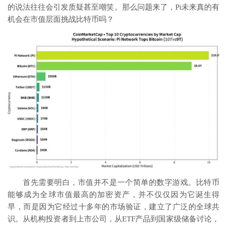
的说法往往会引发质疑甚至嘲笑。那么问题来了，Pi未来真的有
机会在市值层面挑战比特币吗？
首先需要明白，市值并不是一个简单的数字游戏。比特币
能够成为全球市值最高的加密资产，并不仅仅因为它诞生得
早，而是因为它经过十多年的市场验证，建立了广泛的全球共
识。从机构投资者到上市公司，从ETF产品到国家级储备讨论，