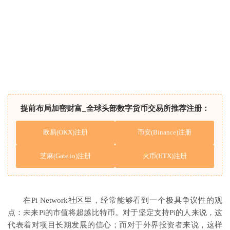
提前布局加密财富_全球头部数字货币交易所推荐注册：
欧易(OKX)注册
币安(Binance)注册
芝麻(Gate.io)注册
火币(HTX)注册
在Pi Network社区里，经常能够看到一个极具争议性的观
点：未来Pi的市值将超越比特币。对于坚定支持Pi的人来说，这
代表着对项目长期发展的信心；而对于外界投资者来说，这样