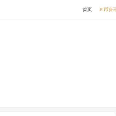
首页
Pi币资