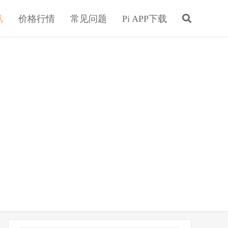
讯
价格行情
常见问题
Pi APP下载