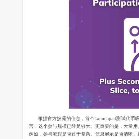
根据官方披露的信息，首个Launchpad测试代
言，这个参与规模已经足够大。更重要的是，大量用
例如，参与流程是否过于复杂、信息展示是否清晰、