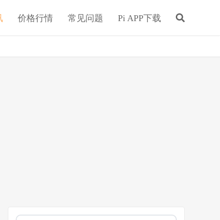
讯
价格行情
常见问题
Pi APP下载