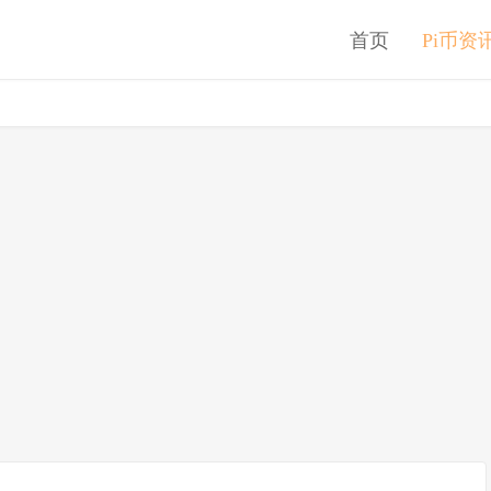
首页
Pi币资