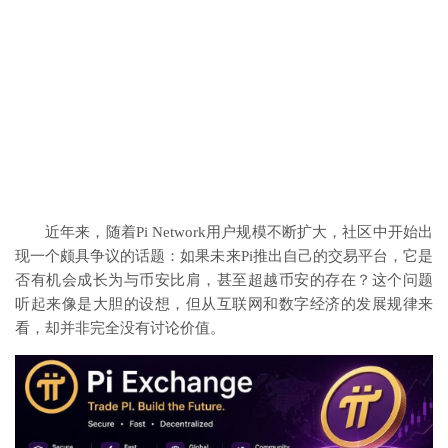
近年来，随着Pi Network用户规模不断扩大，社区中开始出
现一个颇具争议的话题：如果未来Pi推出自己的交易平台，它是
否有机会成长为与币安比肩，甚至超越币安的存在？这个问题
听起来像是大胆的设想，但从互联网和数字经济的发展规律来
看，却并非完全没有讨论价值。