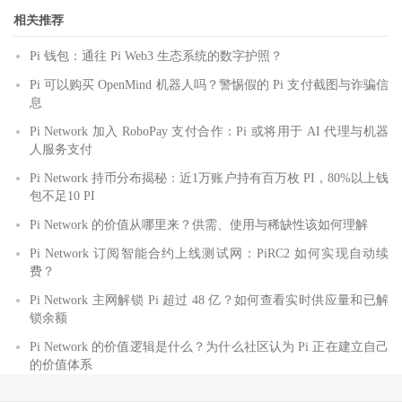
相关推荐
Pi 钱包：通往 Pi Web3 生态系统的数字护照？
Pi 可以购买 OpenMind 机器人吗？警惕假的 Pi 支付截图与诈骗信
息
Pi Network 加入 RoboPay 支付合作：Pi 或将用于 AI 代理与机器
人服务支付
Pi Network 持币分布揭秘：近1万账户持有百万枚 PI，80%以上钱
包不足10 PI
Pi Network 的价值从哪里来？供需、使用与稀缺性该如何理解
Pi Network 订阅智能合约上线测试网：PiRC2 如何实现自动续
费？
Pi Network 主网解锁 Pi 超过 48 亿？如何查看实时供应量和已解
锁余额
Pi Network 的价值逻辑是什么？为什么社区认为 Pi 正在建立自己
的价值体系