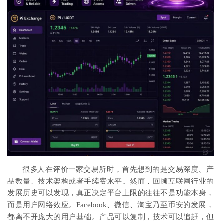
很多人在评价一家交易所时，首先想到的是交易深度、产
品数量、技术架构或者手续费水平。然而，回顾互联网行业的
发展历史可以发现，真正决定平台上限的往往不是功能本身，
而是用户网络效应。Facebook、微信、淘宝乃至币安的发展，
都离不开庞大的用户基础。产品可以复制，技术可以追赶，但