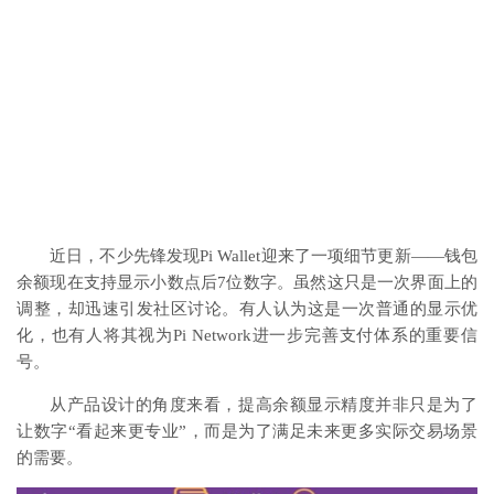
近日，不少先锋发现Pi Wallet迎来了一项细节更新——钱包
余额现在支持显示小数点后7位数字。虽然这只是一次界面上的
调整，却迅速引发社区讨论。有人认为这是一次普通的显示优
化，也有人将其视为Pi Network进一步完善支付体系的重要信
号。
从产品设计的角度来看，提高余额显示精度并非只是为了
让数字“看起来更专业”，而是为了满足未来更多实际交易场景
的需要。