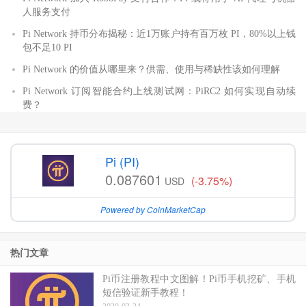
人服务支付
Pi Network 持币分布揭秘：近1万账户持有百万枚 PI，80%以上钱
包不足10 PI
Pi Network 的价值从哪里来？供需、使用与稀缺性该如何理解
Pi Network 订阅智能合约上线测试网：PiRC2 如何实现自动续
费？
Pi (PI)
0.087601
(-3.75%)
USD
Powered by CoinMarketCap
热门文章
Pi币注册教程中文图解！Pi币手机挖矿、手机
短信验证新手教程！