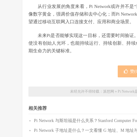
从行业发展的角度来看，Pi Network或许并
像数字黄金，强调价值存储和去中心化；而Pi Netw
望通过移动互联网入口连接支付、应用和商业场景。
未来Pi是否能够实现这一目标，还需要时间验证。
使没有创始人光环，也能持续运行、持续创新、持续
期生命力的关键标准。
赞(
未经允许不得转载：
派想网
»
Pi Netw
相关推荐
Pi Network 与斯坦福是什么关系？Stanford Computer For
Pi Network 子地址是什么？一文看懂 G 地址、M 