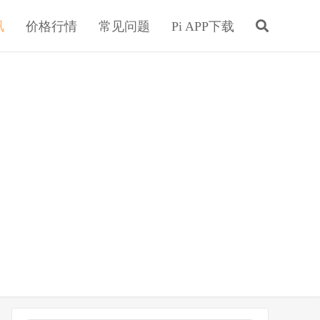
讯
价格行情
常见问题
Pi APP下载