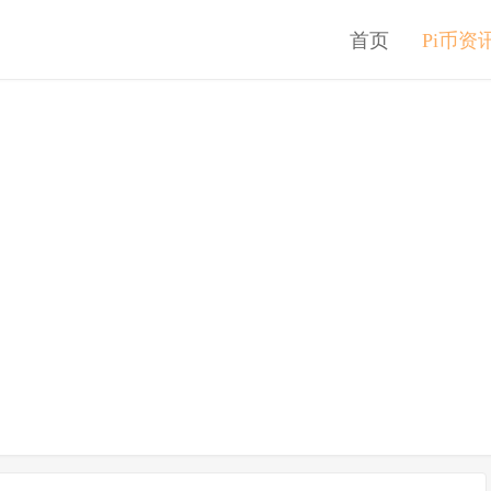
首页
Pi币资