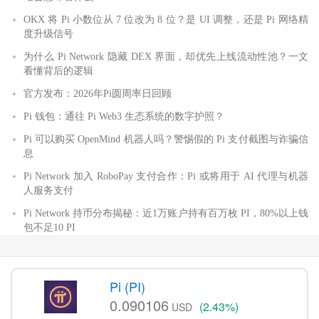
OKX 将 Pi 小数位从 7 位改为 8 位？是 UI 调整，还是 Pi 网络精
度升级信号
为什么 Pi Network 隐藏 DEX 界面，却优先上线流动性池？一文
看懂背后的逻辑
官方发布：2026年Pi圆周率日回顾
Pi 钱包：通往 Pi Web3 生态系统的数字护照？
Pi 可以购买 OpenMind 机器人吗？警惕假的 Pi 支付截图与诈骗信
息
Pi Network 加入 RoboPay 支付合作：Pi 或将用于 AI 代理与机器
人服务支付
Pi Network 持币分布揭秘：近1万账户持有百万枚 PI，80%以上钱
包不足10 PI
Pi (PI)
0.090106
(2.43%)
USD