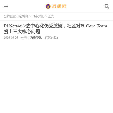
当前位置：
派想网
>
Pi币资讯
>
正文
Pi Network去中心化仍受质疑，社区对Pi Core Team
提出三大核心问题
2026-06-26
分类：
Pi币资讯
阅读(412)