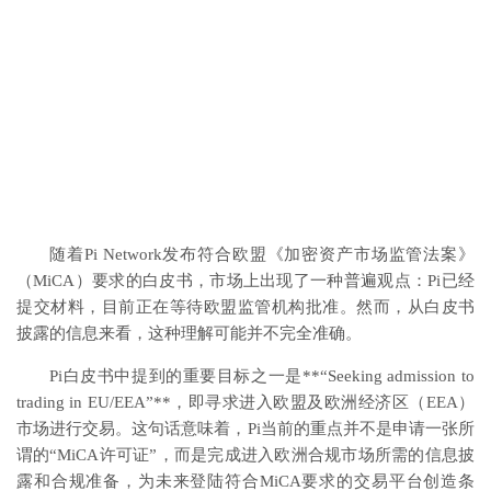
随着Pi Network发布符合欧盟《加密资产市场监管法案》
（MiCA）要求的白皮书，市场上出现了一种普遍观点：Pi已经
提交材料，目前正在等待欧盟监管机构批准。然而，从白皮书
披露的信息来看，这种理解可能并不完全准确。
Pi白皮书中提到的重要目标之一是**“Seeking admission to
trading in EU/EEA”**，即寻求进入欧盟及欧洲经济区（EEA）
市场进行交易。这句话意味着，Pi当前的重点并不是申请一张所
谓的“MiCA许可证”，而是完成进入欧洲合规市场所需的信息披
露和合规准备，为未来登陆符合MiCA要求的交易平台创造条