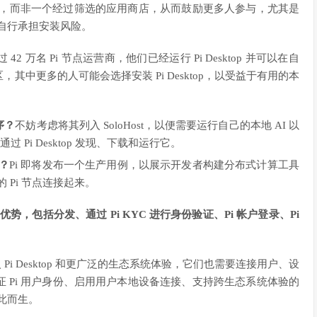
者平台，而非一个经过筛选的应用商店，从而鼓励更多人参与，尤其是
并自行承担安装风险。
万名 Pi 节点运营商，他们已经运行 Pi Desktop 并可以在自
中更多的人可能会选择安装 Pi Desktop，以受益于有用的本
序？
不妨考虑将其列入 SoloHost，以便需要运行自己的本地 AI 以
 Pi Desktop 发现、下载和运行它。
？
Pi 即将发布一个生产用例，以展示开发者构建分布式计算工具
Pi 节点连接起来。
的优势，包括分发、通过 Pi KYC 进行身份验证、Pi 帐户登录、Pi
Pi Desktop 和更广泛的生态系统体验，它们也需要连接用户、设
 Pi 用户身份、启用用户本地设备连接、支持跨生态系统体验的
为此而生。