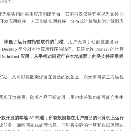
用程序。
境转变为更实用的实用程序创建平台。它不再仅仅将节点视为支持 Pi
算机开发应用程序、人工智能实用程序、分布式计算和其他计算型应
境，
降低了运行自托管软件的门槛
。用户无需手动配置服务器、
Desktop 简化对本地应用程序的访问。它还允许 Pioneer 的计算
 SoloHost 应用
，
从手机访问运行在本地桌面上的受支持应用程
好处，又可以将数据保留在自己的设备上，而无需与第三方远程
，并将逐步开放使用。随着产品不断改进，用户体验和功能可能会发生
是一款开源的本地 AI 代理，所有数据都在用户自己的计算机上运行
助用户完成任务、回答问题或处理信息，同时将实际的计算和数据保留在