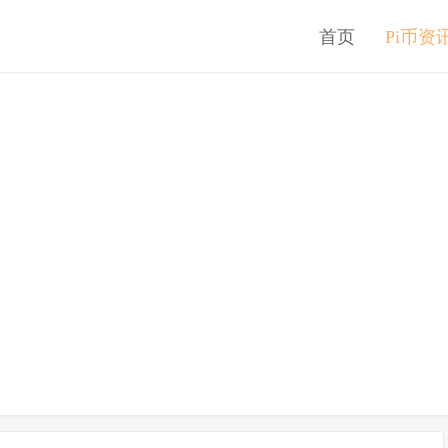
首页
Pi币资