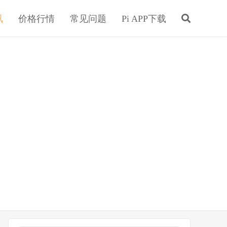
讯
价格行情
常见问题
Pi APP下载