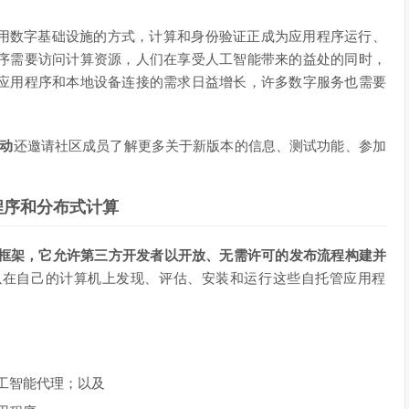
用数字基础设施的方式，计算和身份验证正成为应用程序运行、
序需要访问计算资源，人们在享受人工智能带来的益处的同时，
应用程序和本地设备连接的需求日益增长，许多数字服务也需要
活动
还邀请社区成员了解更多关于新版本的信息、测试功能、参加
应用程序和分布式计算
p 中的一个新框架，它允许第三方开发者以开放、无需许可的发布流程构建并
以在自己的计算机上发现、评估、安装和运行这些自托管应用程
工智能代理；以及