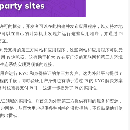
开放、无需许可的框架，开发者可以在此构建并发布应用程序，以支持本地
户可以在自己的计算机上发现并运行这些应用程序，并通过 Pi
交互。
到受支持的第三方网站和应用程序，这些网站和应用程序可以受
用 Pi 浏览器。这有助于扩大 Pi 在更广泛的互联网和第三方环境
i 生态系统实现更顺畅的连接。
其用户进行 KYC 和身份验证的第三方客户。这为外部平台提供了
手段，同时验证用户身份也有助于通过 Pi 的 KYC 解决方案
服务时也需要支付 Pi 币，这进一步提升了 Pi 的实用性。
认证领域的实用性。Pi首先为外部第三方提供有用的服务和资源，
用户网络，从而为用户提供多种独特的激励措施，不仅鼓励他们使
其做出贡献。