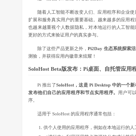
随着人工智能不断改变人们、应用程序和企业使
扩展和服务真实用户的重要基础。越来越多的应用程
也越来越重视个人数据隐私，对本地运行的人工智能
更好的方式来验证用户的真实参与。
除了这些产品更新之外，
Pi2Day 生态系统探索
测验，并获得应用内徽章来炫耀！
SoloHost Beta版发布：Pi桌面、自托管
Pi 推出了
SoloHost，这是 Pi Deskto
发布他们自己的应用程序和节点实用程序。
用户可
序
。
适用于 SoloHost 的应用程序通常包括：
供个人使用的应用程序，例如在本地运行的人