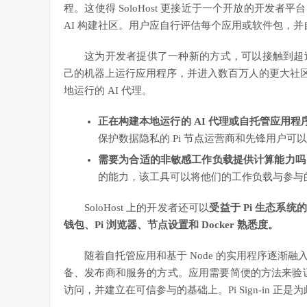
程。这使得 SoloHost 更接近于一个开放的开发
AI 构建社区。用户应自行评估每个应用或软件包，
这为开发者提供了一种新的方式，可以接触到超过 42 
己的机器上运行应用程序，并进入数百万人的更大社区，其
地运行的 AI 代理。
正在构建本地运行的 AI 代理或自托管应用程
保护数据隐私的 Pi 节点运营商和先锋用户可以通过
需要为合适的非敏感工作负载提供计算能力吗
的能力，该工具可以将他们的工作负载与参与的 
SoloHost 上的开发者还可以
受益于 Pi 生态系统
钱包、Pi 浏览器、节点设置和 Docker 熟悉度。
随着自托管应用和基于 Node 的实用程序逐渐融入 
备、发布商和服务的方式。应用需要简便的方法来验证
访问，并建立在可信参与的基础上。Pi Sign-in 正是