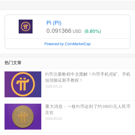
Pi (PI)
0.091366
(6.80%)
USD
Powered by CoinMarketCap
热门文章
Pi币注册教程中文图解！Pi币手机挖矿、手机
短信验证新手教程！
2020-03-24
重大消息：一枚Pi币达到了约10693元人民币
左右
2020-05-01