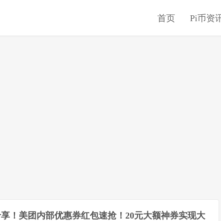
首页
Pi币资
享！美团内部优惠券红包速抢！20元大额神券实现大