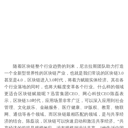
随着区块链整个行业趋势的到来，尼古拉斯团队助力打造
一个全新型世界性的区块链产业，也就是我们常说的区块链3.0
甚至是4.0，区块链进入3.0时代，将着力赋能实体经济。其在各
个行业落地的同时，也将大幅度变革各个行业。什么样的领域
更适合区块链赋能呢？迅雷集团CEO、网心科技CEO陈磊表
示，区块链3.0时代，应用场景非常广泛，可以深入应用到社会
管理、文化娱乐、金融服务、医疗健康、IP版权、教育、物联
网、通信等各个领域。而区块链最相匹配的领域，是与共享经
济的结合。陈磊说，区块链可以快速启动和激活共享经济。“共