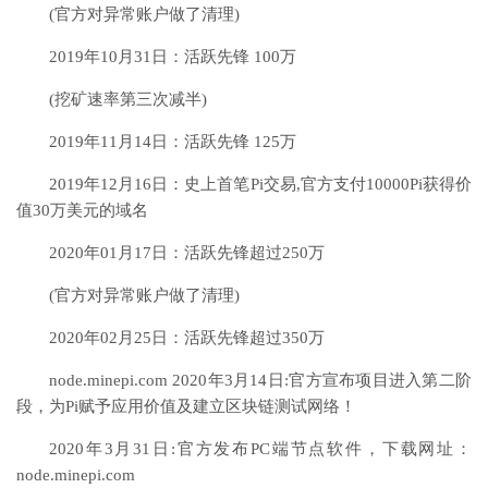
(官方对异常账户做了清理)
2019年10月31日：活跃先锋 100万
(挖矿速率第三次减半)
2019年11月14日：活跃先锋 125万
2019年12月16日：史上首笔Pi交易,官方支付10000Pi获得价
值30万美元的域名
2020年01月17日：活跃先锋超过250万
(官方对异常账户做了清理)
2020年02月25日：活跃先锋超过350万
node.minepi.com 2020年3月14日:官方宣布项目进入第二阶
段，为Pi赋予应用价值及建立区块链测试网络！
2020年3月31日:官方发布PC端节点软件，下载网址：
node.minepi.com