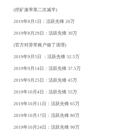
(挖矿速率第二次减半)
2019年8月1日：活跃先锋 20万
2019年8月29日：活跃先锋 30万
(官方对异常账户做了清理)
2019年9月5日 ：活跃先锋 32.5万
2019年9月14日：活跃先锋 37.5万
2019年9月25日：活跃先锋 45万
2019年10月4日：活跃先锋 55万
2019年10月11日：活跃先锋 65万
2019年10月17日：活跃先锋 80万
2019年10月24日：活跃先锋 90万