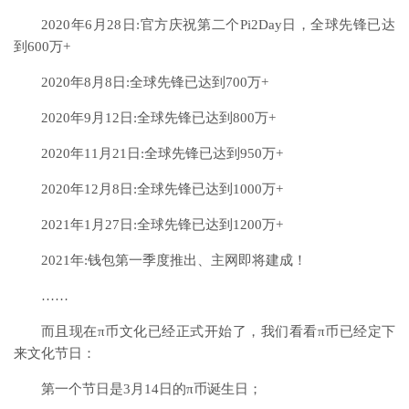
2020年6月28日:官方庆祝第二个Pi2Day日，全球先锋已达
到600万+
2020年8月8日:全球先锋已达到700万+
2020年9月12日:全球先锋已达到800万+
2020年11月21日:全球先锋已达到950万+
2020年12月8日:全球先锋已达到1000万+
2021年1月27日:全球先锋已达到1200万+
2021年:钱包第一季度推出、主网即将建成！
……
而且现在π币文化已经正式开始了，我们看看π币已经定下
来文化节日：
第一个节日是3月14日的π币诞生日；