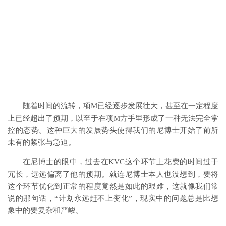
随着时间的流转，项M已经逐步发展壮大，甚至在一定程度
上已经超出了预期，以至于在项M方手里形成了一种无法完全掌
控的态势。这种巨大的发展势头使得我们的尼博士开始了前所
未有的紧张与急迫。
在尼博士的眼中，过去在KVC这个环节上花费的时间过于
冗长，远远偏离了他的预期。就连尼博士本人也没想到，要将
这个环节优化到正常的程度竟然是如此的艰难，这就像我们常
说的那句话，“计划永远赶不上变化”，现实中的问题总是比想
象中的要复杂和严峻。