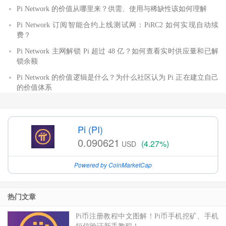
Pi Network 的价值从哪里来？供需、使用与稀缺性该如何理解
Pi Network 订阅智能合约上线测试网：PiRC2 如何实现自动续
费？
Pi Network 主网解锁 Pi 超过 48 亿？如何查看实时供应量和已解
锁余额
Pi Network 的价值逻辑是什么？为什么社区认为 Pi 正在建立自己
的价值体系
Pi (PI)
0.090621
(4.27%)
USD
Powered by CoinMarketCap
热门文章
Pi币注册教程中文图解！Pi币手机挖矿、手机