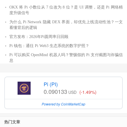
OKX 将 Pi 小数位从 7 位改为 8 位？是 UI 调整，还是 Pi 网络精
度升级信号
为什么 Pi Network 隐藏 DEX 界面，却优先上线流动性池？一文
看懂背后的逻辑
官方发布：2026年Pi圆周率日回顾
Pi 钱包：通往 Pi Web3 生态系统的数字护照？
Pi 可以购买 OpenMind 机器人吗？警惕假的 Pi 支付截图与诈骗信
息
Pi (PI)
0.090133
(-1.49%)
USD
Powered by CoinMarketCap
热门文章