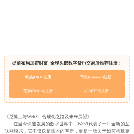
提前布局加密财富_全球头部数字货币交易所推荐注册：
欧易(OKX)注册
币安(Binance)注册
芝麻(Gate.io)注册
火币(HTX)注册
《尼博士与Web3：合规化之路及未来展望》
在当今快速发展的数字世界中，Web3代表了一种全新的互
联网模式，它不仅仅是技术的革新，更是一场关于如何构建更