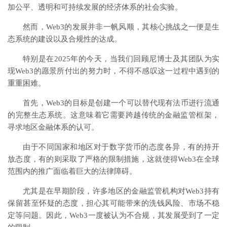
加公平、透明和可持续发展的经济体系的社会实验。
然而，Web3的发展并非一帆风顺，其核心挑战之一便是生
态系统的建设以及合规性的达成。
特别是在2025年的今天，当我们回顾尼博士及其团队为实
现Web3的愿景所付出的努力时，不得不感叹这一过程中遇到的
重重困难。
首先，Web3的目标是创建一个可以替代现有法币进行流通
的完整生态系统。这意味着它需要跨越传统的金融监管框架，
寻求地区金融体系的认可。
由于不同国家和地区对于数字货币的态度各异，有的持开
放态度，有的则采取了严格的限制措施，这就使得Web3在全球
范围内的推广面临着巨大的法律障碍。
尤其是在早期阶段，许多地区的金融监管机构对Web3持有
保留甚至怀疑的态度，担心其可能带来的洗钱风险、市场不稳
定等问题。因此，Web3一度被认为不合规，其发展受到了一定