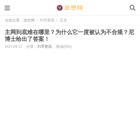
当前位置：
派想网
>
Pi币资讯
>
正文
主网到底难在哪里？为什么它一度被认为不合规？尼
博士给出了答案！
2025-04-12
分类：
Pi币资讯
阅读(856)