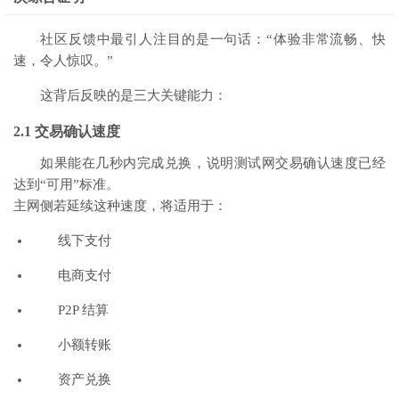
社区反馈中最引人注目的是一句话：“体验非常流畅、快
速，令人惊叹。”
这背后反映的是三大关键能力：
2.1 交易确认速度
如果能在几秒内完成兑换，说明测试网交易确认速度已经
达到“可用”标准。
主网侧若延续这种速度，将适用于：
线下支付
电商支付
P2P 结算
小额转账
资产兑换