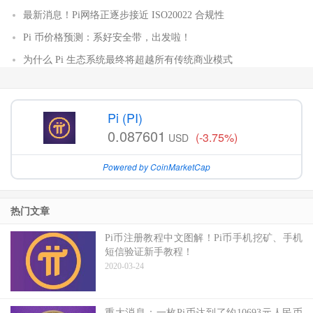
最新消息！Pi网络正逐步接近 ISO20022 合规性
Pi 币价格预测：系好安全带，出发啦！
为什么 Pi 生态系统最终将超越所有传统商业模式
Pi (PI)
0.087601
(-3.75%)
USD
Powered by CoinMarketCap
热门文章
Pi币注册教程中文图解！Pi币手机挖矿、手机
短信验证新手教程！
2020-03-24
重大消息：一枚Pi币达到了约10693元人民币