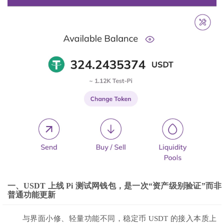
一、USDT 上线 Pi 测试网钱包，是一次“资产级别验证”而非
普通功能更新
与界面小修、轻量功能不同，稳定币 USDT 的接入本质上