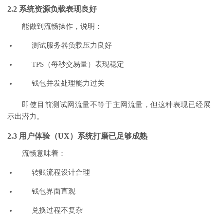
2.2 系统资源负载表现良好
能做到流畅操作，说明：
测试服务器负载压力良好
TPS（每秒交易量）表现稳定
钱包并发处理能力过关
即使目前测试网流量不等于主网流量，但这种表现已经展
示出潜力。
2.3 用户体验（UX）系统打磨已足够成熟
流畅意味着：
转账流程设计合理
钱包界面直观
兑换过程不复杂