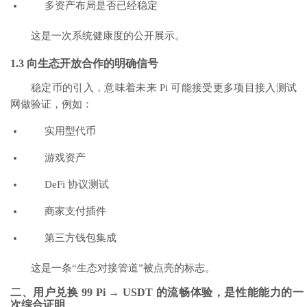
多资产布局是否已经稳定
这是一次系统健康度的公开展示。
1.3 向生态开放合作的明确信号
稳定币的引入，意味着未来 Pi 可能接受更多项目接入测试
网做验证，例如：
实用型代币
游戏资产
DeFi 协议测试
商家支付插件
第三方钱包集成
这是一条“生态对接管道”被点亮的标志。
二、用户兑换 99 Pi → USDT 的流畅体验，是性能能力的一
次综合证明