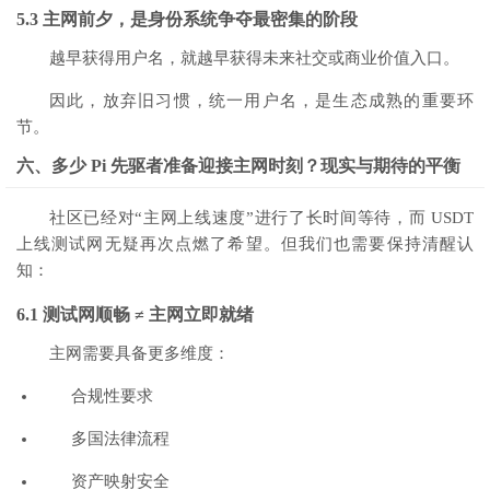
5.3 主网前夕，是身份系统争夺最密集的阶段
越早获得用户名，就越早获得未来社交或商业价值入口。
因此，放弃旧习惯，统一用户名，是生态成熟的重要环
节。
六、多少 Pi 先驱者准备迎接主网时刻？现实与期待的平衡
社区已经对“主网上线速度”进行了长时间等待，而 USDT
上线测试网无疑再次点燃了希望。但我们也需要保持清醒认
知：
6.1 测试网顺畅 ≠ 主网立即就绪
主网需要具备更多维度：
合规性要求
多国法律流程
资产映射安全