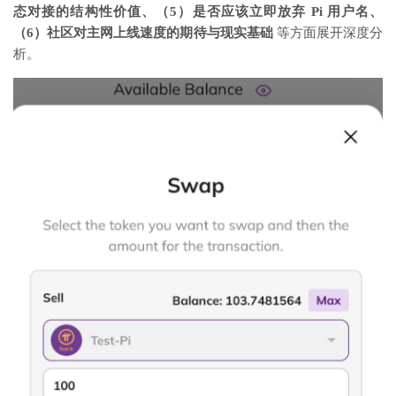
态对接的结构性价值、（5）是否应该立即放弃 Pi 用户名、
（6）社区对主网上线速度的期待与现实基础
等方面展开深度分
析。