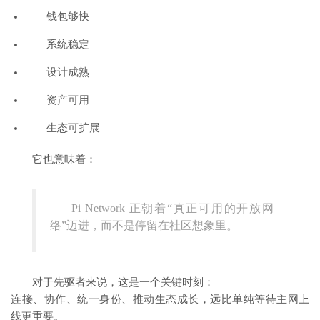
钱包够快
系统稳定
设计成熟
资产可用
生态可扩展
它也意味着：
Pi Network 正朝着“真正可用的开放网
络”迈进，而不是停留在社区想象里。
对于先驱者来说，这是一个关键时刻：
连接、协作、统一身份、推动生态成长，远比单纯等待主网上
线更重要。