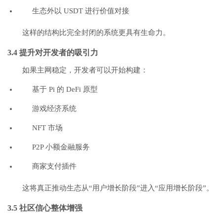
生态外以 USDT 进行价值对接
这样的结构比完全封闭的系统更具有生命力。
3.4 提升对开发者的吸引力
如果主网稳定，开发者可以开始构建：
基于 Pi 的 DeFi 原型
游戏经济系统
NFT 市场
P2P 小额金融服务
商家支付插件
这将真正推动生态从“用户增长阶段”进入“应用增长阶段”。
3.5 社区信心整体增强