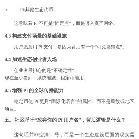
Pi/其他生态代币
这意味着 Pi 不再是“固定点”，而是进入资产网络。
4.3 构建支付场景的基础设施
用户愿意用 Pi 支付，是因为背后有一个“可兑换锚点”。
4.4 加速生态创业者入场
创业者最担心的是“不确定性”。
现在至少看到：系统能跑、稳定币能用。
4.5 增强 Pi 的全球传播能力
稳定币使 Pi 更具“国际化语言”的属性，而不是民族或地区
项目。
五、社区呼吁“放弃你的 Pi 用户名”，背后逻辑是什么？
这句话并非空洞口号，而是一个生态建设层面的现实需