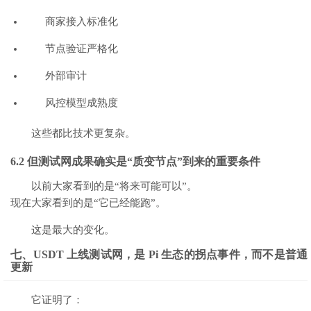
商家接入标准化
节点验证严格化
外部审计
风控模型成熟度
这些都比技术更复杂。
6.2 但测试网成果确实是“质变节点”到来的重要条件
以前大家看到的是“将来可能可以”。
现在大家看到的是“它已经能跑”。
这是最大的变化。
七、USDT 上线测试网，是 Pi 生态的拐点事件，而不是普通
更新
它证明了：