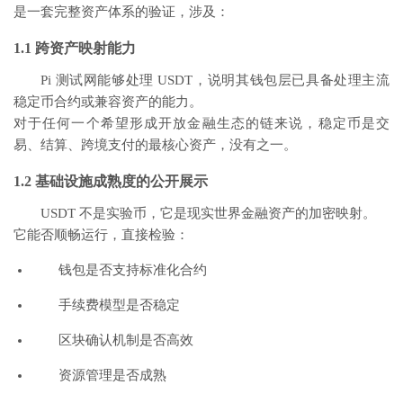
是一套完整资产体系的验证，涉及：
1.1 跨资产映射能力
Pi 测试网能够处理 USDT，说明其钱包层已具备处理主流
稳定币合约或兼容资产的能力。
对于任何一个希望形成开放金融生态的链来说，稳定币是交
易、结算、跨境支付的最核心资产，没有之一。
1.2 基础设施成熟度的公开展示
USDT 不是实验币，它是现实世界金融资产的加密映射。
它能否顺畅运行，直接检验：
钱包是否支持标准化合约
手续费模型是否稳定
区块确认机制是否高效
资源管理是否成熟