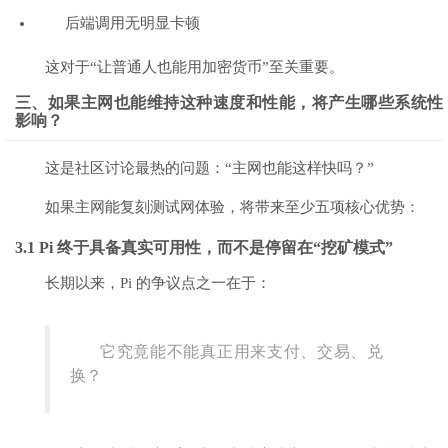
后端调用无明显卡顿
这对于“让普通人也能用加密货币”至关重要。
三、如果主网也能维持这种速度和性能，将产生哪些系统性
影响？
这是社区讨论最热的问题：“主网也能这样快吗？”
如果主网能复刻测试网体验，将带来至少五项核心优势：
3.1 Pi 终于具备真实可用性，而不是停留在“挖矿模式”
长期以来，Pi 的争议点之一在于：
它究竟能不能真正用来支付、交易、兑
换？