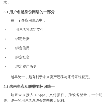
求：
5.1 用户名是身份网络的一部分
在一个多应用生态中：
用户名将绑定支付
绑定数据
绑定信用
绑定社交
绑定资产历史
越早统一，越有利于未来资产迁移与账号系统稳定。
5.2 未来生态互联需要标识统一
如果未来接入 DApps、支付插件、跨设备登录，一个明
确、统一的用户名系统会带来极大便利。