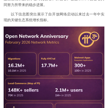
同努力所带来的稳步进展。
以下信息图突出展示了自开放网络启动以来过去一年中实
现的关键生态系统增长指标。