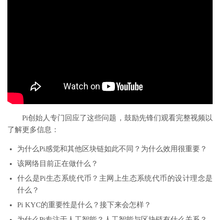
Pi创始人专门回应了这些问题，鼓励先锋们观看完整视频以
了解更多信息：
为什么Pi感觉和其他区块链如此不同？为什么效用很重要？
该网络目前正在做什么？
什么是Pi生态系统代币？主网上生态系统代币的设计理念是
什么？
Pi KYC的重要性是什么？接下来会怎样？
为什么Pi专注于人工智能？人工智能与区块链有什么关系？