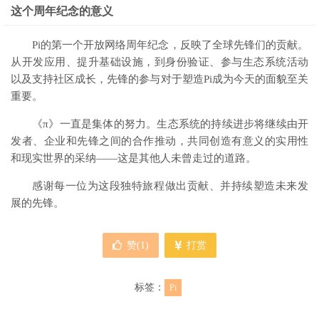
这个周年纪念的意义
Pi的第一个开放网络周年纪念，反映了全球先锋们的贡献。
从开发应用、提升基础设施，到身份验证、参与生态系统活动
以及支持社区成长，先锋的参与对于塑造Pi成为今天的面貌至关
重要。
《π》一直是集体的努力。生态系统的持续进步将继续由开
发者、企业和先锋之间的合作推动，共同创造有意义的实用性
和现实世界的采纳——这是其他人未曾走过的道路。
感谢每一位为这段独特旅程做出贡献、并持续塑造未来发
展的先锋。
赞(
1
)
打赏
标签：
Pi