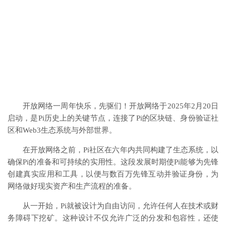
开放网络一周年快乐，先驱们！开放网络于2025年2月20日
启动，是Pi历史上的关键节点，连接了Pi的区块链、身份验证社
区和Web3生态系统与外部世界。
在开放网络之前，Pi社区在六年内共同构建了生态系统，以
确保Pi的准备和可持续的实用性。这段发展时期使Pi能够为先锋
创建真实应用和工具，以便与数百万先锋互动并验证身份，为
网络做好现实资产和生产流程的准备。
从一开始，Pi就被设计为自由访问，允许任何人在技术或财
务障碍下挖矿。这种设计不仅允许广泛的分发和包容性，还使