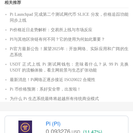
相关推荐
Pi Launchpad 完成第二个测试网代币 SLICE 分发，价格追踪功能
同步上线
Pi价格近日走势解析：交易所上线与市场反应
PI与其他区块链有何不同？它的使用为何如此重要？
Pi官方最新公告！展望2025年：开放网络、实际应用和广阔的生
态系统
USDT 正式上线 Pi 测试网钱包：意味着什么？从 99 Pi 兑换
USDT 的流畅体验，看主网前景与生态扩张动能
最新消息！Pi网络正逐步接近 ISO20022 合规性
Pi 币价格预测：系好安全带，出发啦！
为什么 Pi 生态系统最终将超越所有传统商业模式
Pi (PI)
0.093276
(11.47%)
USD