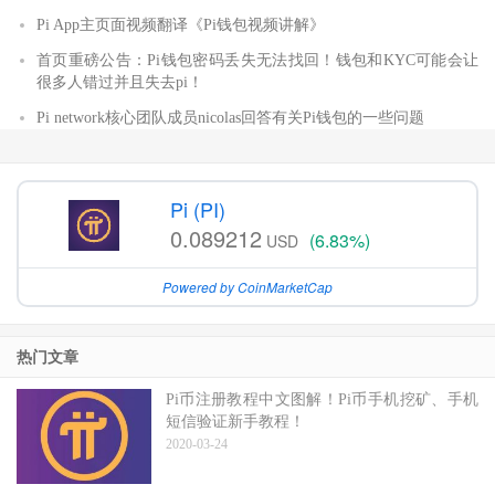
Pi App主页面视频翻译《Pi钱包视频讲解》
首页重磅公告：Pi钱包密码丢失无法找回！钱包和KYC可能会让
很多人错过并且失去pi！
Pi network核心团队成员nicolas回答有关Pi钱包的一些问题
Pi (PI)
0.089212
(6.83%)
USD
Powered by CoinMarketCap
热门文章
Pi币注册教程中文图解！Pi币手机挖矿、手机
短信验证新手教程！
2020-03-24