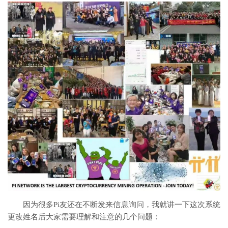
因为很多Pi友还在不断发来信息询问，我就讲一下这次系统
更改姓名后大家需要理解和注意的几个问题：