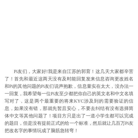
Pi友们，大家好!我是来自江苏的郭育！这几天大家都辛苦
了！首先和最近这两天没有及时能回复发来信息咨询更改姓名
和Pi的其他问题的Pi友们说声抱歉，信息量实在太大，没办法一
一回复，我希望每一位Pi友至少都把你自己的英文名和中文名填
写对了，这是两个最重要的将来KYC涉及到的需要验证的信
息，如果没有错，那就先暂且安心，不要去纠结有没有选择简
体中文等其他问题了！项目方只是出了一道小学生都可以完成
的题目，但是没有提前正式的给一个标准，然后就让几百万Pi友
把改名字的事情玩成了脑筋急转弯！