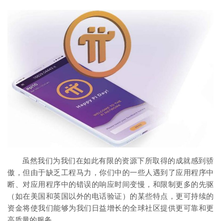
虽然我们为我们在如此有限的资源下所取得的成就感到骄
傲，但由于缺乏工程马力，你们中的一些人遇到了应用程序中
断、对应用程序中的错误的响应时间变慢，和限制更多的先驱
（如在美国和英国以外的电话验证）的某些特点，更可持续的
资金将使我们能够为我们日益增长的全球社区提供更可靠和更
高质量的服务。