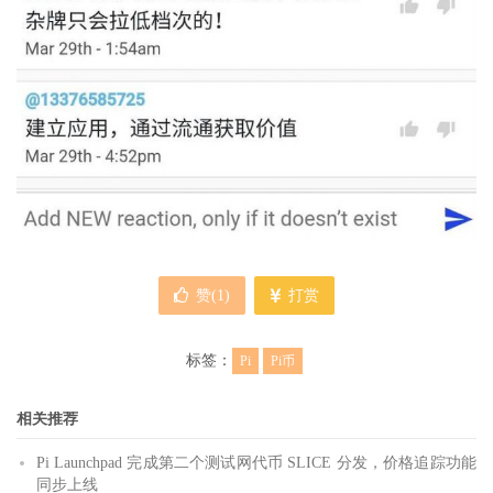
赞(
1
)
打赏
标签：
Pi
Pi币
相关推荐
Pi Launchpad 完成第二个测试网代币 SLICE 分发，价格追踪功能
同步上线