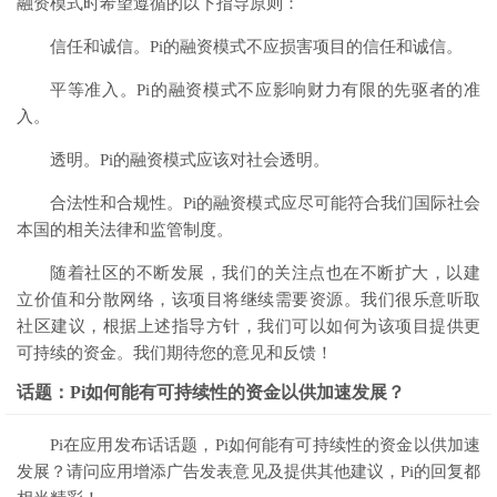
融资模式时希望遵循的以下指导原则：
信任和诚信。Pi的融资模式不应损害项目的信任和诚信。
平等准入。Pi的融资模式不应影响财力有限的先驱者的准
入。
透明。Pi的融资模式应该对社会透明。
合法性和合规性。Pi的融资模式应尽可能符合我们国际社会
本国的相关法律和监管制度。
随着社区的不断发展，我们的关注点也在不断扩大，以建
立价值和分散网络，该项目将继续需要资源。我们很乐意听取
社区建议，根据上述指导方针，我们可以如何为该项目提供更
可持续的资金。我们期待您的意见和反馈！
话题：Pi如何能有可持续性的资金以供加速发展？
Pi在应用发布话话题，Pi如何能有可持续性的资金以供加速
发展？请问应用增添广告发表意见及提供其他建议，Pi的回复都