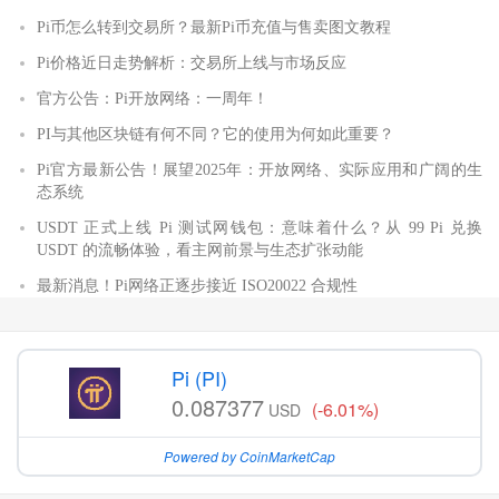
Pi币怎么转到交易所？最新Pi币充值与售卖图文教程
Pi价格近日走势解析：交易所上线与市场反应
官方公告：Pi开放网络：一周年！
PI与其他区块链有何不同？它的使用为何如此重要？
Pi官方最新公告！展望2025年：开放网络、实际应用和广阔的生
态系统
USDT 正式上线 Pi 测试网钱包：意味着什么？从 99 Pi 兑换
USDT 的流畅体验，看主网前景与生态扩张动能
最新消息！Pi网络正逐步接近 ISO20022 合规性
Pi (PI)
0.087377
(-6.01%)
USD
Powered by CoinMarketCap