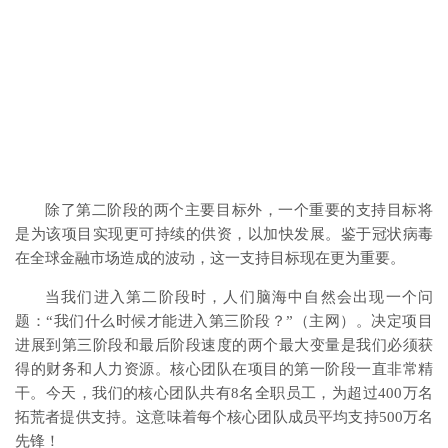
除了第二阶段的两个主要目标外，一个重要的支持目标将
是为该项目实现更可持续的供资，以加快发展。鉴于冠状病毒
在全球金融市场造成的波动，这一支持目标现在更为重要。
当我们进入第二阶段时，人们脑海中自然会出现一个问
题：“我们什么时候才能进入第三阶段？”（主网）。决定项目
进展到第三阶段和最后阶段速度的两个最大变量是我们必须获
得的财务和人力资源。核心团队在项目的第一阶段一直非常精
干。今天，我们的核心团队共有8名全职员工，为超过400万名
拓荒者提供支持。这意味着每个核心团队成员平均支持500万名
先锋！