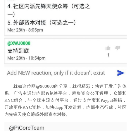
就如这位网@900000的分享，就很精彩：快速开发广告体
系、广告主通过内部Pi兑换平台，筹集资金公开透明，众筹和
KYC组合，与全球主流支付平台，通过支付宝和Paypal募捐，
开放更多KYC资格，加快dapp开发进程，内部生态行成，社区
内先锋天使众筹或外部资本对接。