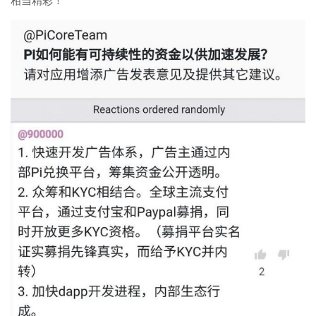
相当精彩！