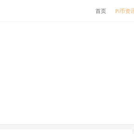
首页
Pi币资