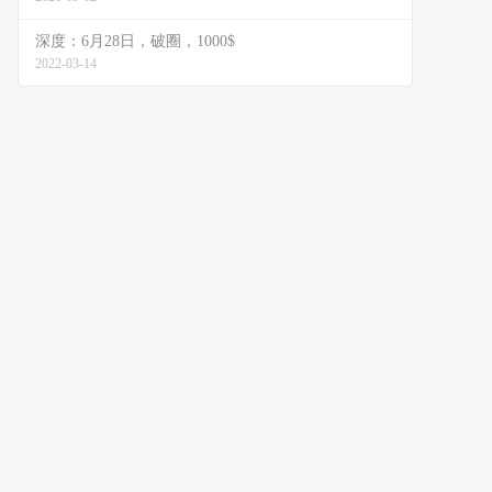
深度：6月28日，破圈，1000$
2022-03-14