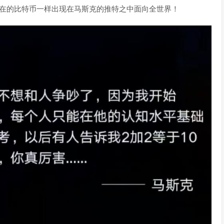
现在的比特币一样出现在马斯克的推特之中面向全世界！