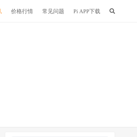
讯
价格行情
常见问题
Pi APP下载