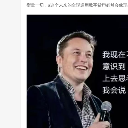
衡量一切，π这个未来的全球通用数字货币必然会像