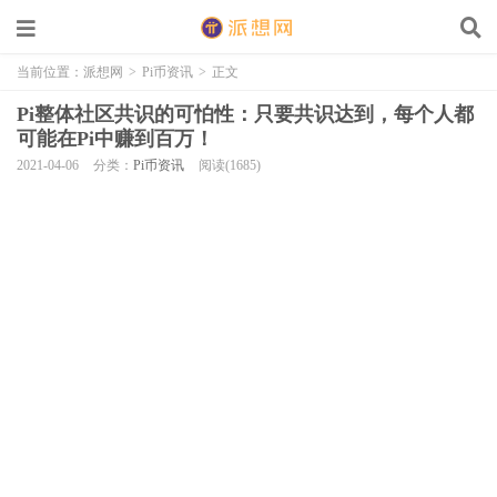
当前位置：
派想网
>
Pi币资讯
>
正文
Pi整体社区共识的可怕性：只要共识达到，每个人都
可能在Pi中赚到百万！
2021-04-06
分类：
Pi币资讯
阅读(1685)