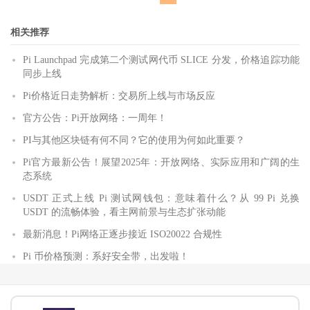
相关推荐
Pi Launchpad 完成第二个测试网代币 SLICE 分发，价格追踪功能
同步上线
Pi价格近日走势解析：交易所上线与市场反应
官方公告：Pi开放网络：一周年！
PI与其他区块链有何不同？它的使用为何如此重要？
Pi官方最新公告！展望2025年：开放网络、实际应用和广阔的生
态系统
USDT 正式上线 Pi 测试网钱包：意味着什么？从 99 Pi 兑换
USDT 的流畅体验，看主网前景与生态扩张动能
最新消息！Pi网络正逐步接近 ISO20022 合规性
Pi 币价格预测：系好安全带，出发啦！