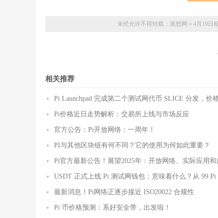
未经允许不得转载：
派想网
»
4月19
相关推荐
Pi Launchpad 完成第二个测试网代币 SLICE 分发
Pi价格近日走势解析：交易所上线与市场反应
官方公告：Pi开放网络：一周年！
PI与其他区块链有何不同？它的使用为何如此重要？
Pi官方最新公告！展望2025年：开放网络、实际应用
USDT 正式上线 Pi 测试网钱包：意味着什么？从 99 
最新消息！Pi网络正逐步接近 ISO20022 合规性
Pi 币价格预测：系好安全带，出发啦！