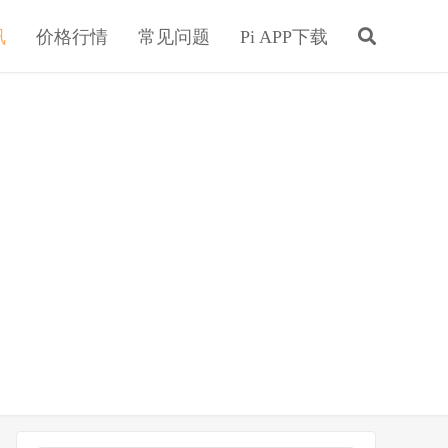
讯
价格行情
常见问题
Pi APP下载