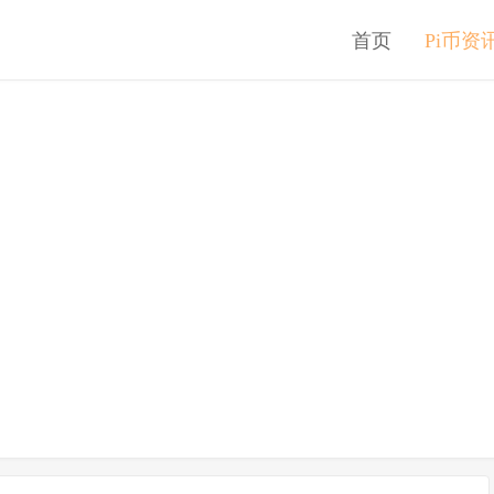
首页
Pi币资