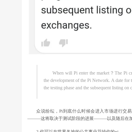
When will Pi enter the market？The Pi cry
the development of the Pi Network. A date for t
the testing phase and the subsequent listing on
众说纷纭，Pi到底什么时候会进入市场进行交易
———这将取决于测试阶段的进展———以及随后在
2.你可以在世界各地的公共事业花掉你的pi