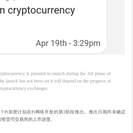
ptocurrency is planned to launch during the 3rd phase of
he launch has not been set it will depend on the progress of
 cryptocurrency exchanges.
？Pi加密计划在Pi网络开发的第3阶段推出。推出日期尚未确定
加密货币交易所的上市进度。