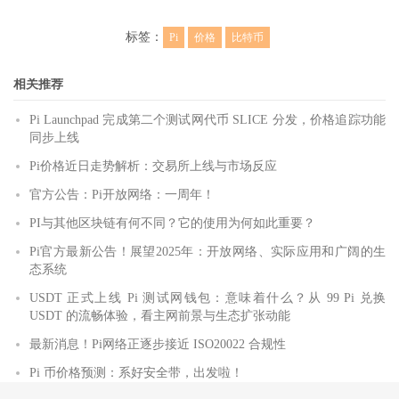
标签：
Pi
价格
比特币
相关推荐
Pi Launchpad 完成第二个测试网代币 SLICE 分发，价格追踪功能
同步上线
Pi价格近日走势解析：交易所上线与市场反应
官方公告：Pi开放网络：一周年！
PI与其他区块链有何不同？它的使用为何如此重要？
Pi官方最新公告！展望2025年：开放网络、实际应用和广阔的生
态系统
USDT 正式上线 Pi 测试网钱包：意味着什么？从 99 Pi 兑换
USDT 的流畅体验，看主网前景与生态扩张动能
最新消息！Pi网络正逐步接近 ISO20022 合规性
Pi 币价格预测：系好安全带，出发啦！