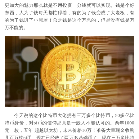
更加大的魅力那么就是不用投资一分钱就可以实现。钱是个好
东西，人为了钱每天都忙碌着，有的为了钱变成了大老板，有
的为了钱进了小黑屋！总之钱是这个万恶的，但是没有钱是万
万不能的。
今天说的这个比特币大佬拥有三万多个比特币，50多亿比
特币身价，对pi币的信仰那真是一般人不能认可的。两年1000
元一枚，五年 超越以太坊，未来价格10万！准备大量现金收购
几百万枚pi币。现在已经收了两万多基础币了。现在三万多比特